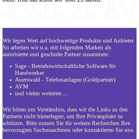
Wir legen Wert auf hochwertige Produkte und Anbieter.
So arbeiten wir u.a. mit folgenden Marken als
autorisierte und geschulte Partner zusammen:
Sage - Betriebswirtschaftliche Software für
Handwerker
Auerswald - Telefonanlagen (Goldpartner)
AVM
und vielen weiteren ...
Wir bitten um Verständnis, dass wir die Links zu den
Partnern nicht hinterlegen, um Ihre Privatsphäre zu
schützen. Bitte nutzen Sie für weitere Recherchen Ihre
bevorzugten Suchmaschinen oder kontaktieren Sie uns.