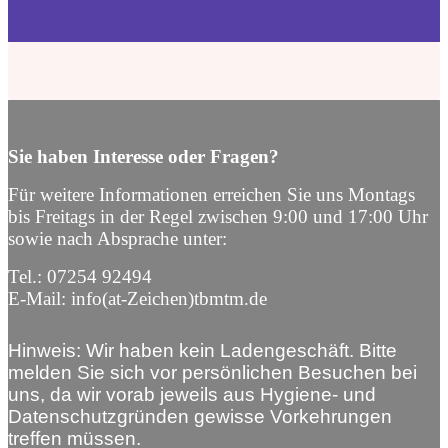
Sie haben Interesse oder Fragen?
Für weitere Informationen erreichen Sie uns Montags
bis Freitags in der Regel zwischen 9:00 und 17:00 Uhr
sowie nach Absprache unter:
Tel.: 07254 92494
E-Mail: info(at-Zeichen)tbmtm.de
Hinweis: Wir haben kein Ladengeschäft. Bitte
melden Sie sich vor persönlichen Besuchen bei
uns, da wir vorab jeweils aus Hygiene- und
Datenschutzgründen gewisse Vorkehrungen
treffen müssen.