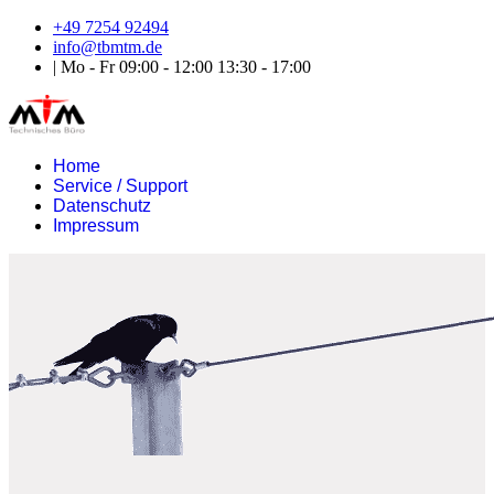
+49 7254 92494
info@tbmtm.de
| Mo - Fr 09:00 - 12:00 13:30 - 17:00
Home
Service / Support
Datenschutz
Impressum