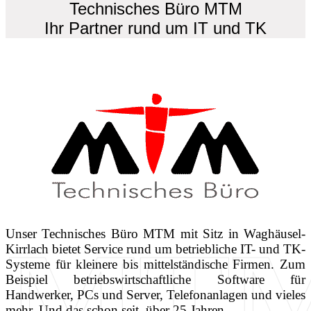
Technisches Büro MTM
Ihr Partner rund um IT und TK
MT
Unser Technisches Büro MTM mit Sitz in Waghäusel-
Kirrlach bietet Service rund um betriebliche IT- und TK-
Systeme für kleinere bis mittelständische Firmen. Zum
Beispiel betriebswirtschaftliche Software für
Handwerker, PCs und Server, Telefonanlagen und vieles
mehr. Und das schon seit über 25 Jahren.